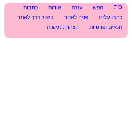
בית
עזרה
אודות
כתבות
כתבו עלינו
חיפוש
תנאים ופרטיות
הצהרת נגישות