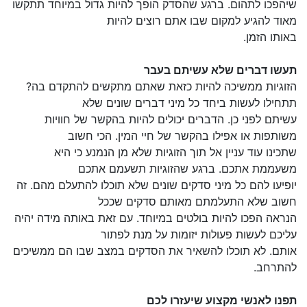
שיהפכו לתהום. ברגע שהסדק הופך להיות גדול במיוחד תתקשו
מאוד להגיע למקום שבו אתם רוצים להיות
באותו הזמן.
תעשו דברים שלא עשיתם בעבר
הזוגיות ממשיכה להיות כזאת שאתם מתקשים להתקדם בה?
תתחילו לעשות ביחד כל מיני דברים שונים שלא
עשיתם לפני כן. הדברים יכולים להיות בהקשר של חוויות
משותפות או אפילו בהקשר של חיי המין. הכי חשוב
שתכינו עוד עניין אל תוך הזוגיות שלא מן הנמנע כי היא
משעממת אתכם. ברגע שהזוגיות תשעמם אתכם
יופיעו להם כל מיני סדקים שונים שלא תוכלו להתעלם מהם. זה
חשוב שלא התעלמתם מאותם סדקים שככל
הנראה הפכו להיות בולטים במיוחד. עם זאת באותה מידה יהיה
עליכם לעשות פעולות יזומות על מנת לפתור
אותם. לא תוכלו להשאיר את הסדקים במצב שבו הם ממשיכים
להתרחב.
תפנו לאנשי מקצוע שיעזרו לכם