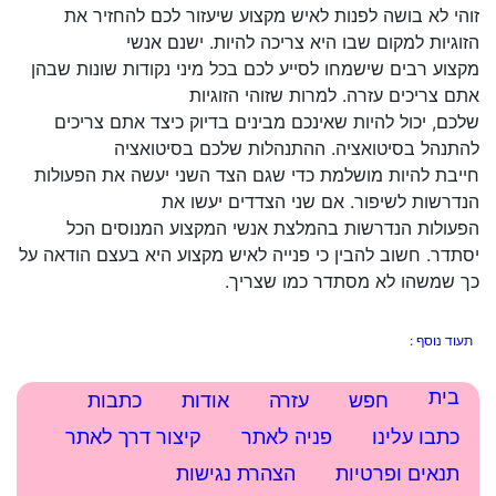
זוהי לא בושה לפנות לאיש מקצוע שיעזור לכם להחזיר את
הזוגיות למקום שבו היא צריכה להיות. ישנם אנשי
מקצוע רבים שישמחו לסייע לכם בכל מיני נקודות שונות שבהן
אתם צריכים עזרה. למרות שזוהי הזוגיות
שלכם, יכול להיות שאינכם מבינים בדיוק כיצד אתם צריכים
להתנהל בסיטואציה. ההתנהלות שלכם בסיטואציה
חייבת להיות מושלמת כדי שגם הצד השני יעשה את הפעולות
הנדרשות לשיפור. אם שני הצדדים יעשו את
הפעולות הנדרשות בהמלצת אנשי המקצוע המנוסים הכל
יסתדר. חשוב להבין כי פנייה לאיש מקצוע היא בעצם הודאה על
כך שמשהו לא מסתדר כמו שצריך.
תעוד נוסף :
בית
עזרה
אודות
כתבות
כתבו עלינו
חיפוש
תנאים ופרטיות
הצהרת נגישות