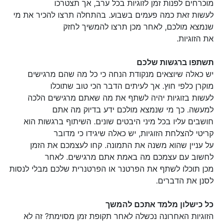
מוכרחים לפנות זמן לזוגיות בכל ערב, אך תצטרכו
לעשות זאת כמה פעמים בשבוע. בהתחלה תרצו להכיר את מי
שנמצא מולכם, לאחר מכן תרצו להמשיך לחזק
את הזוגיות.
תשתפו ברגשות שלכם
יש כאלה שיוצאים מנקודת הנחה כי כל מה שהם מרגישים
מוקרן כלפי חוץ. אך לעיתים הדבר הכי טוב שתוכלו
לעשות בזוגיות יהיה לשתף את מה שאתם מרגישים הלכה
למעשה. כך מי שנמצא מולכם ידע בדיוק מה אתם
חושבים עליו בכל מיני היבטים שונים. השיתוף ברגשות הוא
קריטי להצלחת הזוגיות, יש כאלה שיגידו כי מדובר
על עניין שהוא משנה את התמונה. קחו לעצמכם את הזמן
לחשוב עם עצמכם מה באמת אתם מרגישים. לאחר
מכן תוכלו לשתף את הפרטנר או הפרטנרית שלכם מבלי לנסות
לסנן את הדברים.
כל כישלון מלמד אתכם להמשך
הזוגיות האחרונה נכשלה לאחר תקופת זמן מסוימת? זה לא