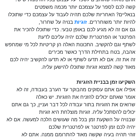
קשה לכם לספר על עצמכם יותר מכמה משפטים
בנאליים? האחריות שלכם תהיה לעבוד על עצמכם כדי שתוכלו
להיות יותר משוחררים.
זוגיות
בנויה על שחרור,
גם אם זה לא מגיע לכם באופן טבעי. כדי שתוכלו להכיר את
הפרטנר או הפרטנרית שלכם יהיה עליכם לדעת
לשתף וגם להקשיב. התכונות האלה הן קריטיות לכל מי שמחפש
אהבה, בטח בתחילת הדרך כאשר מכירים
זה את זה. אם לא תדעו לשתף או לא תדעו להקשיב יהיה לכם
מאוד קשה למצוא זוגיות שתוכלו להישען עליה.
השקיעו זמן בבניית הזוגיות
אפילו אם אתם עסוקים מהבוקר עד הערב בעבודה, זה לא
אומר שאתם יכולים להזניח את הזוגיות. יש כאלה
שרואים את הזוגיות בתור עבודה לכל דבר ועניין, כך גם אתם
יכולים להסתכל עליה. זוגיות מוצלחת היא זוגיות
שבנויה על השקעת זמן בכל מה שעושים הלכה למעשה. אם לא
יהיה לכם זמן לפרטנר או לפרטנרית שלכם
זוהי תהיה בעיה שקשה מאוד להתרומם ממנה. אתם לא